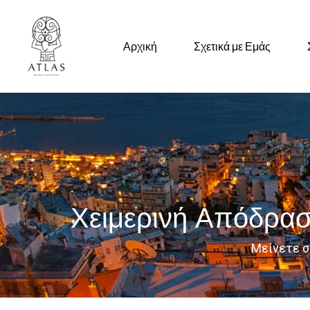
Αρχική
Σχετικά με Εμάς
Χειμερινή Απόδρασ
Μείνετε σ