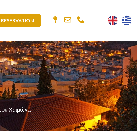
RESERVATION
 του Χειμώνα