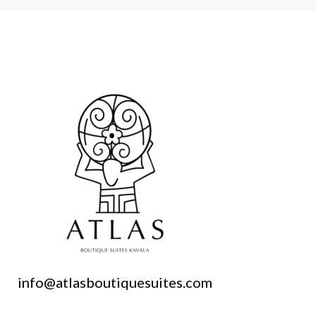
info@atlasboutiquesuites.com